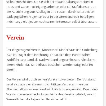
selbst entscheiden. Ob sie sich bei Instandhaltungsarbeiten in
Haus und Garten, Reinigungsarbeiten oder Einkaufsdiensten, an
der Ausrichtung von Ausflügen und Festen, durch Mitarbeit an
pädagogischen Projekten oder in der Gremienarbeit beteiligen
möchten, bleibt jedem nach seinen Interessen selbst überlassen.
Verein
Der eingetragene Verein „Montessori-Kinderhaus Bad Godesberg
e.V.“ ist Träger der Einrichtung. Er hat sich dem Paritätischen
Wohlfahrtsverband als Dachverband angeschlossen. Alle Eltern,
deren Kinder das Kinderhaus besuchen, werden Mitglieder im
Verein.
Der Verein wird durch seinen
Vorstand
vertreten. Der Vorstand
setzt sich aus vier ehrenamtlich tätigen VertreterInnen der
Elternschaft zusammen und wird jährlich neu gewählt. Durch den
Vorstand werden die Amtsgeschäfte des Vereins geführt, was im
Wesentlichen die folgenden Bereiche betrifft: