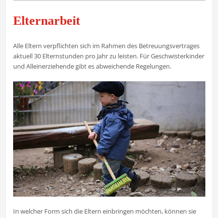
Elternarbeit
Alle Eltern verpflichten sich im Rahmen des Betreuungsvertrages
aktuell 30 Elternstunden pro Jahr zu leisten. Für Geschwisterkinder
und Alleinerziehende gibt es abweichende Regelungen.
In welcher Form sich die Eltern einbringen möchten, können sie