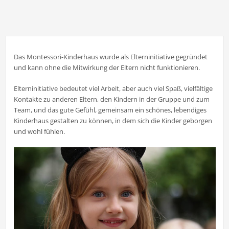
Das Montessori-Kinderhaus wurde als Elterninitiative gegründet
und kann ohne die Mitwirkung der Eltern nicht funktionieren.
Elterninitiative bedeutet viel Arbeit, aber auch viel Spaß, vielfältige
Kontakte zu anderen Eltern, den Kindern in der Gruppe und zum
Team, und das gute Gefühl, gemeinsam ein schönes, lebendiges
Kinderhaus gestalten zu können, in dem sich die Kinder geborgen
und wohl fühlen.