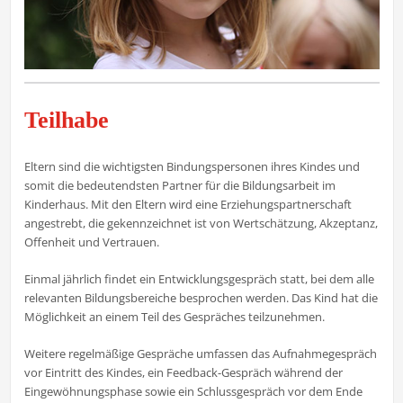
Teilhabe
Eltern sind die wichtigsten Bindungspersonen ihres Kindes und
somit die bedeutendsten Partner für die Bildungsarbeit im
Kinderhaus. Mit den Eltern wird eine Erziehungspartnerschaft
angestrebt, die gekennzeichnet ist von Wertschätzung, Akzeptanz,
Offenheit und Vertrauen.
Einmal jährlich findet ein Entwicklungsgespräch statt, bei dem alle
relevanten Bildungsbereiche besprochen werden. Das Kind hat die
Möglichkeit an einem Teil des Gespräches teilzunehmen.
Weitere regelmäßige Gespräche umfassen das Aufnahmegespräch
vor Eintritt des Kindes, ein Feedback-Gespräch während der
Eingewöhnungsphase sowie ein Schlussgespräch vor dem Ende